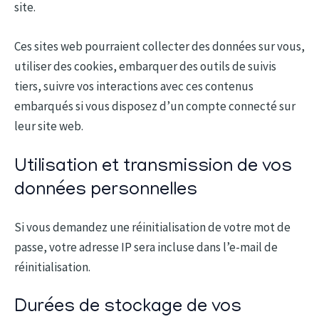
site.
Ces sites web pourraient collecter des données sur vous,
utiliser des cookies, embarquer des outils de suivis
tiers, suivre vos interactions avec ces contenus
embarqués si vous disposez d’un compte connecté sur
leur site web.
Utilisation et transmission de vos
données personnelles
Si vous demandez une réinitialisation de votre mot de
passe, votre adresse IP sera incluse dans l’e-mail de
réinitialisation.
Durées de stockage de vos