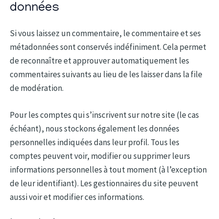
données
Si vous laissez un commentaire, le commentaire et ses
métadonnées sont conservés indéfiniment. Cela permet
de reconnaître et approuver automatiquement les
commentaires suivants au lieu de les laisser dans la file
de modération.
Pour les comptes qui s’inscrivent sur notre site (le cas
échéant), nous stockons également les données
personnelles indiquées dans leur profil. Tous les
comptes peuvent voir, modifier ou supprimer leurs
informations personnelles à tout moment (à l’exception
de leur identifiant). Les gestionnaires du site peuvent
aussi voir et modifier ces informations.