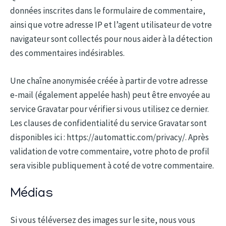
données inscrites dans le formulaire de commentaire,
ainsi que votre adresse IP et l’agent utilisateur de votre
navigateur sont collectés pour nous aider à la détection
des commentaires indésirables.
Une chaîne anonymisée créée à partir de votre adresse
e-mail (également appelée hash) peut être envoyée au
service Gravatar pour vérifier si vous utilisez ce dernier.
Les clauses de confidentialité du service Gravatar sont
disponibles ici : https://automattic.com/privacy/. Après
validation de votre commentaire, votre photo de profil
sera visible publiquement à coté de votre commentaire.
Médias
Si vous téléversez des images sur le site, nous vous