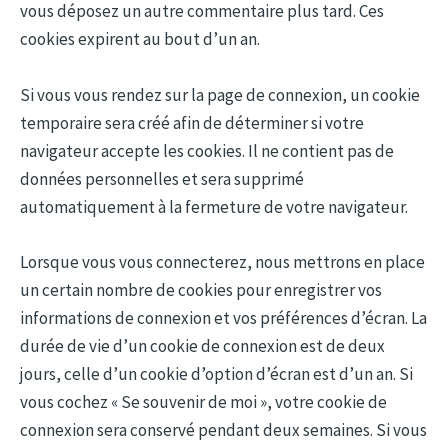
vous déposez un autre commentaire plus tard. Ces
cookies expirent au bout d’un an.
Si vous vous rendez sur la page de connexion, un cookie
temporaire sera créé afin de déterminer si votre
navigateur accepte les cookies. Il ne contient pas de
données personnelles et sera supprimé
automatiquement à la fermeture de votre navigateur.
Lorsque vous vous connecterez, nous mettrons en place
un certain nombre de cookies pour enregistrer vos
informations de connexion et vos préférences d’écran. La
durée de vie d’un cookie de connexion est de deux
jours, celle d’un cookie d’option d’écran est d’un an. Si
vous cochez « Se souvenir de moi », votre cookie de
connexion sera conservé pendant deux semaines. Si vous