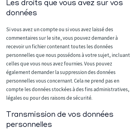
Les droits que vous avez sur vos
données
Si vous avez un compte ou si vous avez laissé des
commentaires sur le site, vous pouvez demander à
recevoir un fichier contenant toutes les données
personnelles que nous possédons à votre sujet, incluant
celles que vous nous avez fournies. Vous pouvez
également demander la suppression des données
personnelles vous concernant. Cela ne prend pas en
compte les données stockées à des fins administratives,
légales ou pour des raisons de sécurité.
Transmission de vos données
personnelles