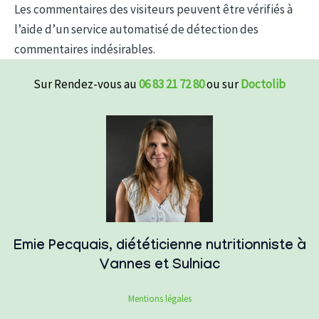
Les commentaires des visiteurs peuvent être vérifiés à
l’aide d’un service automatisé de détection des
commentaires indésirables.
Sur Rendez-vous au
06 83 21 72 80
ou sur
Doctolib
Emie Pecquais, diététicienne nutritionniste à
Vannes et Sulniac
Mentions légales