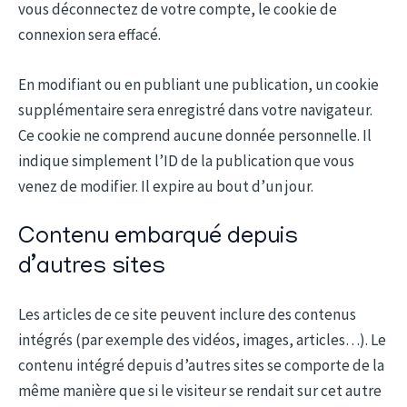
vous déconnectez de votre compte, le cookie de
connexion sera effacé.
En modifiant ou en publiant une publication, un cookie
supplémentaire sera enregistré dans votre navigateur.
Ce cookie ne comprend aucune donnée personnelle. Il
indique simplement l’ID de la publication que vous
venez de modifier. Il expire au bout d’un jour.
Contenu embarqué depuis
d’autres sites
Les articles de ce site peuvent inclure des contenus
intégrés (par exemple des vidéos, images, articles…). Le
contenu intégré depuis d’autres sites se comporte de la
même manière que si le visiteur se rendait sur cet autre