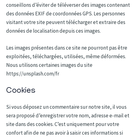
conseillons d’éviter de téléverser des images contenant
des données EXIF de coordonnées GPS. Les personnes
visitant votre site peuvent télécharger et extraire des
données de localisation depuis ces images.
Les images présentes dans ce site ne pourront pas être
exploitées, téléchargées, utilisées, même déformées.
Nous utilisons certaines images du site
https://unsplash.com/fr
Cookies
Si vous déposez un commentaire sur notre site, il vous
sera proposé d’enregistrer votre nom, adresse e-mail et
site dans des cookies. C’est uniquement pour votre
confort afin de ne pas avoir à saisir ces informations si